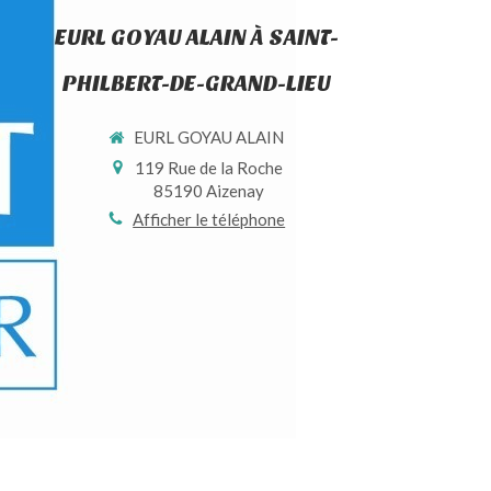
EURL GOYAU ALAIN À SAINT-
PHILBERT-DE-GRAND-LIEU
EURL GOYAU ALAIN
119 Rue de la Roche
85190
Aizenay
Afficher le téléphone