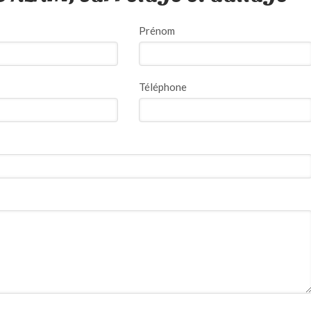
Prénom
Téléphone