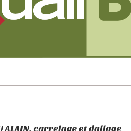
 ALAIN, carrelage et dallage