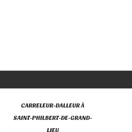
CARRELEUR-DALLEUR À
SAINT-PHILBERT-DE-GRAND-
LIEU