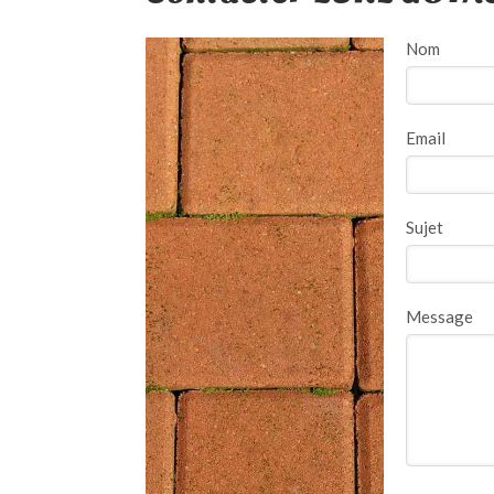
Nom
Email
Sujet
Message