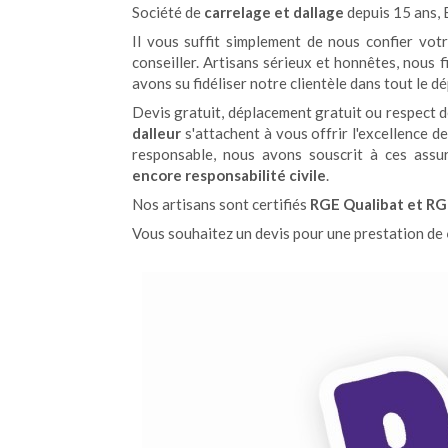
Société de
carrelage et dallage
depuis 15 ans,
Il vous suffit simplement de nous confier vo
conseiller. Artisans sérieux et honnêtes, nous 
avons su fidéliser notre clientèle dans tout le d
Devis gratuit, déplacement gratuit ou respect d
dalleur
s'attachent à vous offrir l'excellence d
responsable, nous avons souscrit à ces assu
encore responsabilité civile
.
Nos artisans sont certifiés
RGE Qualibat et RG
Vous souhaitez un devis pour une prestation de