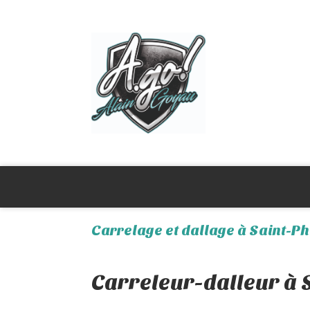
Carrelage et dallage à Saint-Ph
Carreleur-dalleur à 