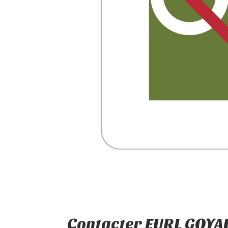
Contacter EURL GOYAU