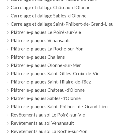
Carrelage et dallage Château-d'Olonne
Carrelage et dallage Sables-d'Olonne
Carrelage et dallage Saint-Philbert-de-Grand-Lieu
Plâtrerie-plaques Le Poiré-sur-Vie
Plâtrerie-plaques Venansault
Plâtrerie-plaques La Roche-sur-Yon
Plâtrerie-plaques Challans
Plâtrerie-plaques Olonne-sur-Mer
Plâtrerie-plaques Saint-Gilles-Croix-de-Vie
Plâtrerie-plaques Saint-Hilaire-de-Riez
Plâtrerie-plaques Château-d'Olonne
Plâtrerie-plaques Sables-d'Olonne
Plâtrerie-plaques Saint-Philbert-de-Grand-Lieu
Revêtements au sol Le Poiré-sur-Vie
Revêtements au sol Venansault
Revêtements au sol La Roche-sur-Yon