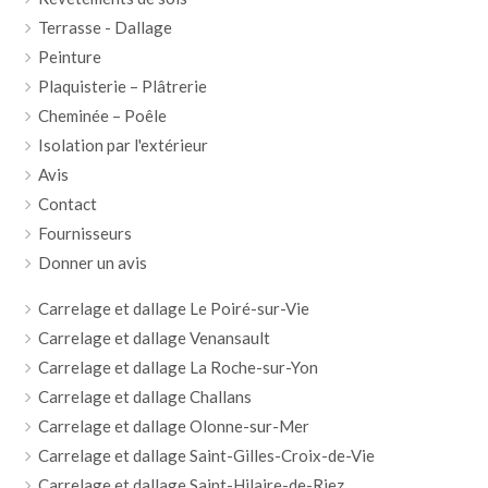
Terrasse - Dallage
Peinture
Plaquisterie – Plâtrerie
Cheminée – Poêle
Isolation par l'extérieur
Avis
Contact
Fournisseurs
Donner un avis
Carrelage et dallage Le Poiré-sur-Vie
Carrelage et dallage Venansault
Carrelage et dallage La Roche-sur-Yon
Carrelage et dallage Challans
Carrelage et dallage Olonne-sur-Mer
Carrelage et dallage Saint-Gilles-Croix-de-Vie
Carrelage et dallage Saint-Hilaire-de-Riez