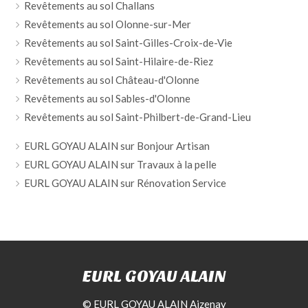
Revêtements au sol Challans
Revêtements au sol Olonne-sur-Mer
Revêtements au sol Saint-Gilles-Croix-de-Vie
Revêtements au sol Saint-Hilaire-de-Riez
Revêtements au sol Château-d'Olonne
Revêtements au sol Sables-d'Olonne
Revêtements au sol Saint-Philbert-de-Grand-Lieu
EURL GOYAU ALAIN sur Bonjour Artisan
EURL GOYAU ALAIN sur Travaux à la pelle
EURL GOYAU ALAIN sur Rénovation Service
EURL GOYAU ALAIN
© EURL GOYAU ALAIN Aizenay